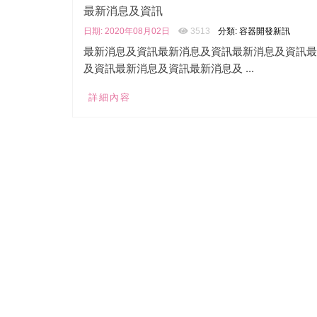
最新消息及資訊
日期: 2020年08月02日
3513
分類: 容器開發新訊
最新消息及資訊最新消息及資訊最新消息及資訊最
及資訊最新消息及資訊最新消息及 ...
詳細內容