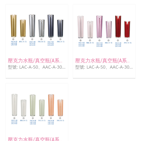
壓克力水瓶/真空瓶(A系列)
壓克力水瓶/真空瓶(A系列)
型號: LAC-A-50、AAC-A-30、LAC-C-30、AAC-A-15
型號: LAC-A-50、AAC-A-30、LAC-C-30、AAC-A-15
壓克力水瓶/真空瓶(A系列)