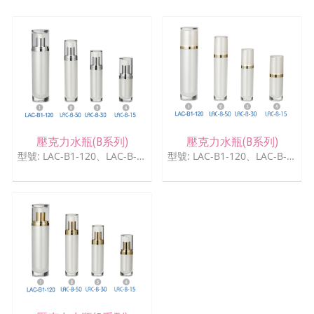
壓克力水瓶(B系列)
壓克力水瓶(B系列)
型號: LAC-B1-120、LAC-B-50、LAC-B-30、LAC-B-15
型號: LAC-B1-120、LAC-B-50、LAC-B-30、LAC-B-15