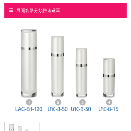
展開容器分類快速選單