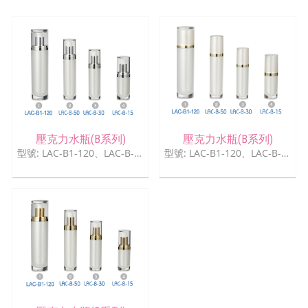
壓克力水瓶(B系列)
壓克力水瓶(B系列)
型號: LAC-B1-120、LAC-B-50、LAC-B-30、LAC-B-15
型號: LAC-B1-120、LAC-B-50、LAC-B-30、LAC-B-15