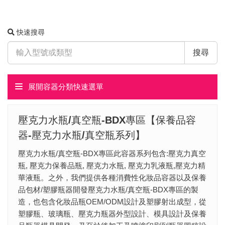
快速搜尋
搜尋
展開容器分類快速選單
壓克力水瓶/真空瓶-BDX專區【保養品容
器-壓克力水瓶/真空瓶系列】
壓克力水瓶/真空瓶-BDX專區此容器系列包含:壓克力真空
瓶, 壓克力保養品瓶, 壓克力水瓶, 壓克力乳液瓶,壓克力精
華液瓶。之外，我們提供各種消費性化妝品容器以及保養
品包材/塑膠瓶器開發壓克力水瓶/真空瓶-BDX專區的製
造，也包含化妝品瓶OEM/ODM設計及塑膠射出成型，​從
塑膠瓶、玻璃瓶、壓克力瓶器外型設計、模具設計及保養