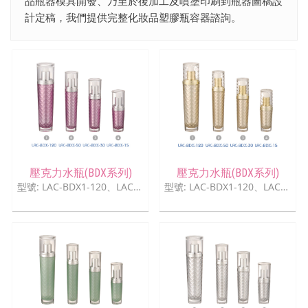
品瓶器模具開發、乃至於後加工及噴塗印刷到瓶器圖稿設
計定稿，我們提供完整化妝品塑膠瓶容器諮詢。
壓克力水瓶(BDX系列)
壓克力水瓶(BDX系列)
型號: LAC-BDX1-120、LAC-BDX-50、LAC-BDX-30、LAC-BDX-15
型號: LAC-BDX1-120、LAC-BDX-50、LAC-BDX-30、LAC-BDX-15