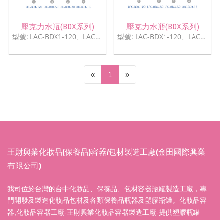
壓克力水瓶(BDX系列)
壓克力水瓶(BDX系列)
型號: LAC-BDX1-120、LAC-BDX-50、LAC-BDX-30、LAC-BDX-15
型號: LAC-BDX1-120、LAC-BDX-50、LAC-BDX-30、LAC-BDX-15
(current)
«
1
»
王財興業化妝品(保養品)容器/包材製造工廠(金田國際興業
有限公司)
我司位於台灣的台中化妝品、保養品、包材容器瓶罐製造工廠，專
門開發及製造化妝品包材及各類保養品瓶器及塑膠瓶罐。化妝品容
器,化妝品容器工廠-王財興業化妝品容器製造工廠-提供塑膠瓶罐