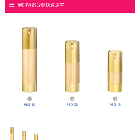
展開容器分類快速選單