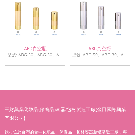
ABG真空瓶
ABG真空瓶
型號: ABG-50、ABG-30、ABG-15
型號: ABG-50、ABG-30、ABG-15
王財興業化妝品(保養品)容器/包材製造工廠(金田國際興業
有限公司)
我司位於台灣的台中化妝品、保養品、包材容器瓶罐製造工廠，專