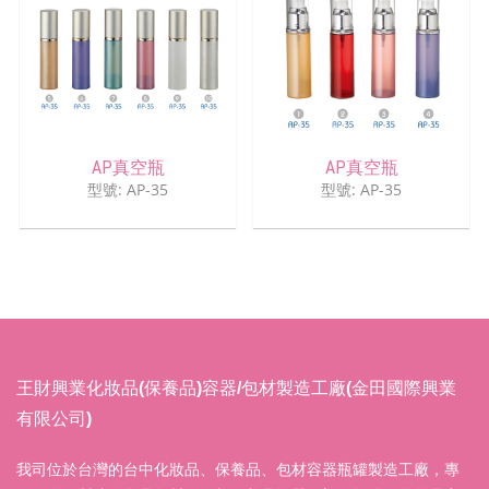
AP真空瓶
AP真空瓶
型號: AP-35
型號: AP-35
王財興業化妝品(保養品)容器/包材製造工廠(金田國際興業
有限公司)
我司位於台灣的台中化妝品、保養品、包材容器瓶罐製造工廠，專