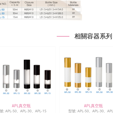
相關容器系列
APL真空瓶
APL真空瓶
號: APL-50、APL-30、APL-15
型號: APL-50、APL-30、APL