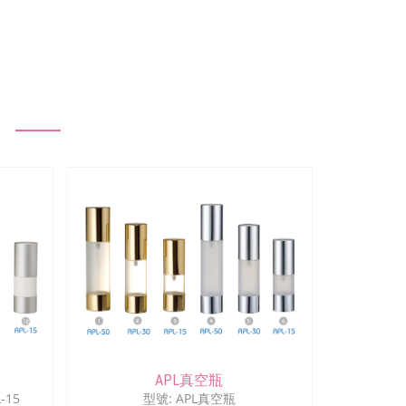
APL真空瓶
-15
型號: APL真空瓶