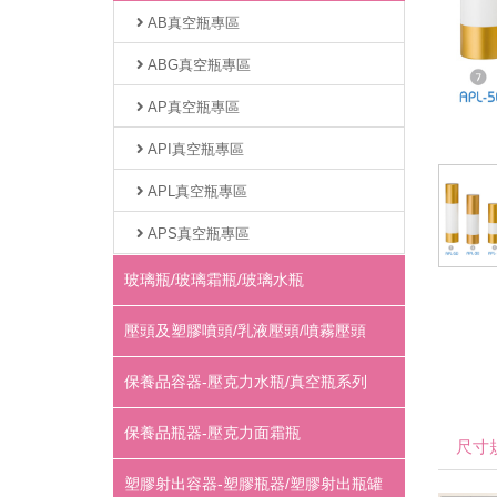
AB真空瓶專區
ABG真空瓶專區
AP真空瓶專區
API真空瓶專區
APL真空瓶專區
APS真空瓶專區
玻璃瓶/玻璃霜瓶/玻璃水瓶
壓頭及塑膠噴頭/乳液壓頭/噴霧壓頭
保養品容器-壓克力水瓶/真空瓶系列
保養品瓶器-壓克力面霜瓶
尺寸
塑膠射出容器-塑膠瓶器/塑膠射出瓶罐