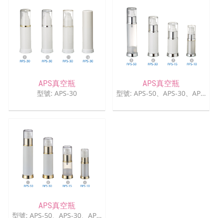
APS真空瓶
APS真空瓶
型號: APS-30
型號: APS-50、APS-30、APS-15、APS-10
APS真空瓶
型號: APS-50、APS-30、APS-15、APS-10