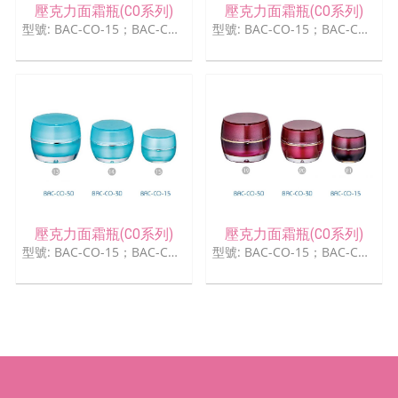
壓克力面霜瓶(CO系列)
壓克力面霜瓶(CO系列)
型號: BAC-CO-15；BAC-CO -30；BAC-CO-50
型號: BAC-CO-15；BAC-CO -30；BAC-CO-50
壓克力面霜瓶(CO系列)
壓克力面霜瓶(CO系列)
型號: BAC-CO-15；BAC-CO -30；BAC-CO-50
型號: BAC-CO-15；BAC-CO -30；BAC-CO-50