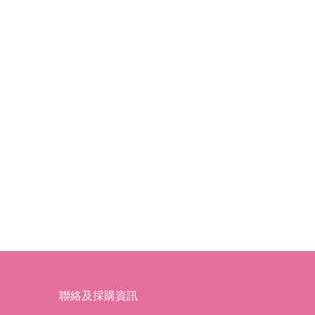
聯絡及採購資訊