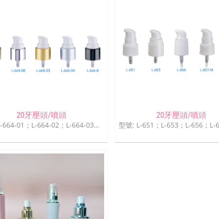
20牙壓頭/噴頭
20牙壓頭/噴頭
型號: L-664-01；L-664-02；L-664-03；L-664-04；L-664-B