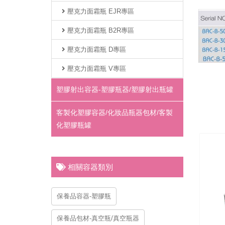
壓克力面霜瓶 EJR專區
壓克力面霜瓶 B2R專區
壓克力面霜瓶 D專區
壓克力面霜瓶 V專區
塑膠射出容器-塑膠瓶器/塑膠射出瓶罐
客製化塑膠容器/化妝品瓶器包材/客製
化塑膠瓶罐
相關容器類別
保養品容器-塑膠瓶
保養品包材-真空瓶/真空瓶器