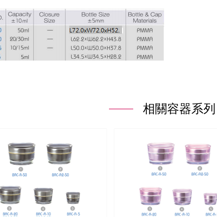
相關容器系列