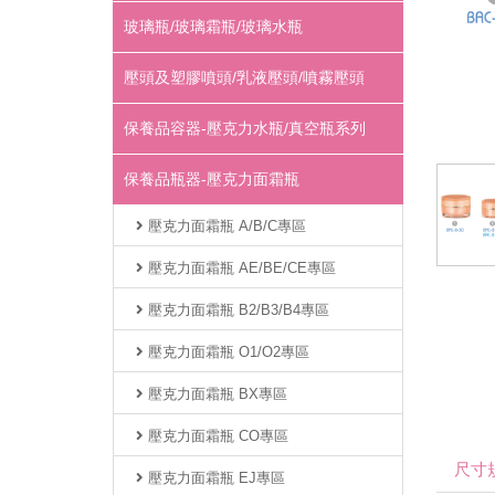
玻璃瓶/玻璃霜瓶/玻璃水瓶
壓頭及塑膠噴頭/乳液壓頭/噴霧壓頭
保養品容器-壓克力水瓶/真空瓶系列
保養品瓶器-壓克力面霜瓶
壓克力面霜瓶 A/B/C專區
壓克力面霜瓶 AE/BE/CE專區
壓克力面霜瓶 B2/B3/B4專區
壓克力面霜瓶 O1/O2專區
壓克力面霜瓶 BX專區
壓克力面霜瓶 CO專區
尺寸
壓克力面霜瓶 EJ專區