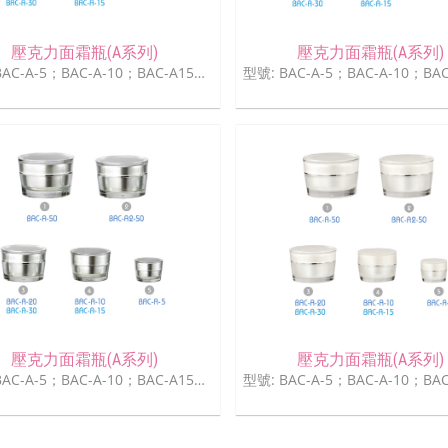
壓克力面霜瓶(A系列)
壓克力面霜瓶(A系列)
型號: BAC-A-5；BAC-A-10；BAC-A15；BAC-A-20；BAC-A-30；BAC-A-50
壓克力面霜瓶(A系列)
壓克力面霜瓶(A系列)
型號: BAC-A-5；BAC-A-10；BAC-A15；BAC-A-20；BAC-A-30；BAC-A-50