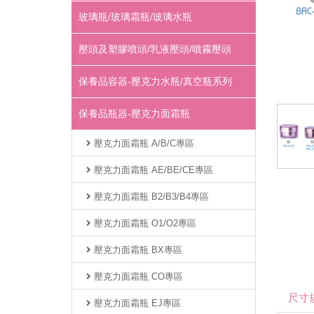
玻璃瓶/玻璃霜瓶/玻璃水瓶
壓頭及塑膠噴頭/乳液壓頭/噴霧壓頭
保養品容器-壓克力水瓶/真空瓶系列
保養品瓶器-壓克力面霜瓶
壓克力面霜瓶 A/B/C專區
壓克力面霜瓶 AE/BE/CE專區
壓克力面霜瓶 B2/B3/B4專區
壓克力面霜瓶 O1/O2專區
壓克力面霜瓶 BX專區
壓克力面霜瓶 CO專區
尺寸
壓克力面霜瓶 EJ專區