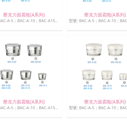
壓克力面霜瓶(A系列)
壓克力面霜瓶(A系列)
型號: BAC-A-5；BAC-A-10；BAC-A15；BAC-A-20；BAC-A-30；BAC-A-50
壓克力面霜瓶(A系列)
壓克力面霜瓶(A系列)
型號: BAC-A-5；BAC-A-10；BAC-A15；BAC-A-20；BAC-A-30；BAC-A-50