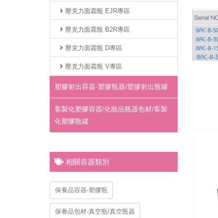
壓克力面霜瓶 EJR專區
壓克力面霜瓶 B2R專區
壓克力面霜瓶 D專區
壓克力面霜瓶 V專區
塑膠射出容器-塑膠瓶器/塑膠射出瓶罐
客製化塑膠容器/化妝品瓶器包材/客製
化塑膠瓶罐
相關容器類別
保養品容器-塑膠瓶
保養品包材-真空瓶/真空瓶器