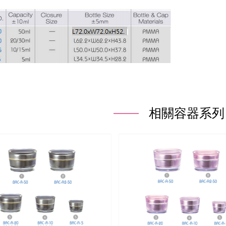
相關容器系列