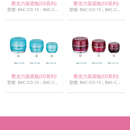
壓克力面霜瓶(CO系列)
壓克力面霜瓶(CO系列)
型號: BAC-CO-15；BAC-CO -30；BAC-CO-50
型號: BAC-CO-15；BAC-CO -30；BAC-CO-50
壓克力面霜瓶(CO系列)
壓克力面霜瓶(CO系列)
型號: BAC-CO-15；BAC-CO -30；BAC-CO-50
型號: BAC-CO-15；BAC-CO -30；BAC-CO-50