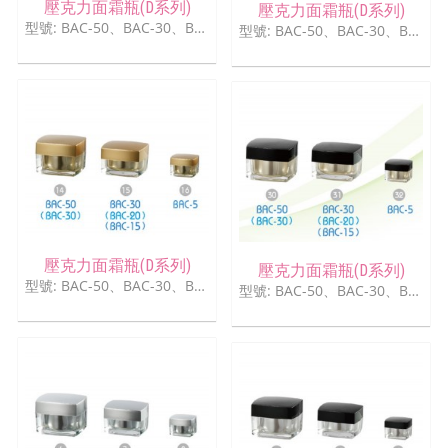
壓克力面霜瓶(D系列)
壓克力面霜瓶(D系列)
型號: BAC-50、BAC-30、BAC-5
型號: BAC-50、BAC-30、BAC-5
壓克力面霜瓶(D系列)
壓克力面霜瓶(D系列)
型號: BAC-50、BAC-30、BAC-5
型號: BAC-50、BAC-30、BAC-5