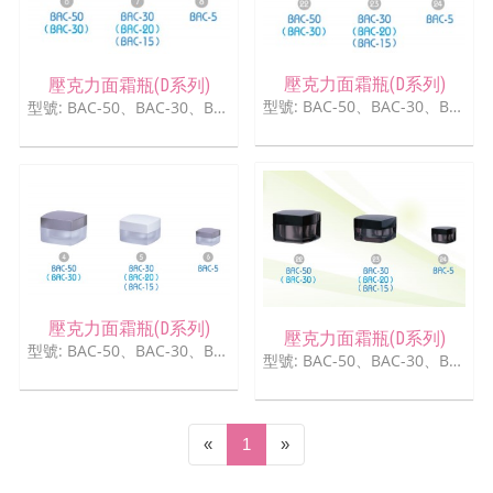
壓克力面霜瓶(D系列)
壓克力面霜瓶(D系列)
型號: BAC-50、BAC-30、BAC-5
型號: BAC-50、BAC-30、BAC-5
壓克力面霜瓶(D系列)
壓克力面霜瓶(D系列)
型號: BAC-50、BAC-30、BAC-5
型號: BAC-50、BAC-30、BAC-5
(current)
«
1
»