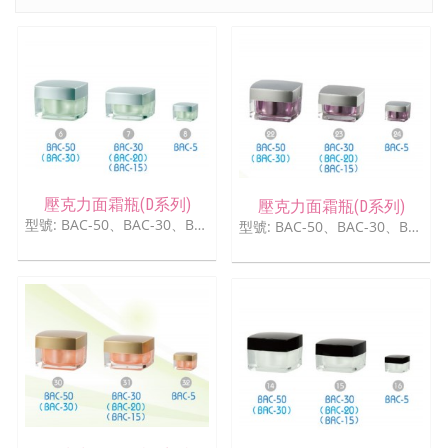
壓克力面霜瓶(D系列)
壓克力面霜瓶(D系列)
型號: BAC-50、BAC-30、BAC-5
型號: BAC-50、BAC-30、BAC-5