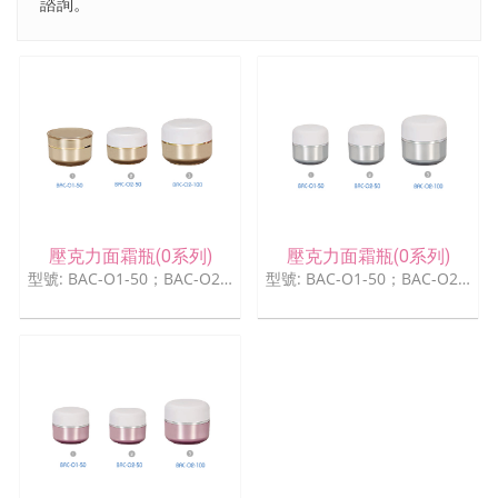
諮詢。
壓克力面霜瓶(O系列)
壓克力面霜瓶(O系列)
型號: BAC-O1-50；BAC-O2-50；BAC-O2-100
型號: BAC-O1-50；BAC-O2-50；BAC-O2-100