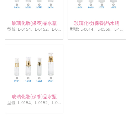
玻璃化妝(保養)品水瓶
玻璃化妝(保養)品水瓶
型號: L-0154、L-0152、L-0226、L-0334
型號: L-0614、L-0559、L-1002、L-1208
玻璃化妝(保養)品水瓶
型號: L-0154、L-0152、L-0226、L-0334