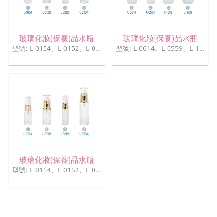
玻璃化妝(保養)品水瓶
玻璃化妝(保養)品水瓶
型號: L-0154、L-0152、L-0226、L-0334
型號: L-0614、L-0559、L-1002、L-1208
玻璃化妝(保養)品水瓶
型號: L-0154、L-0152、L-0226、L-0334