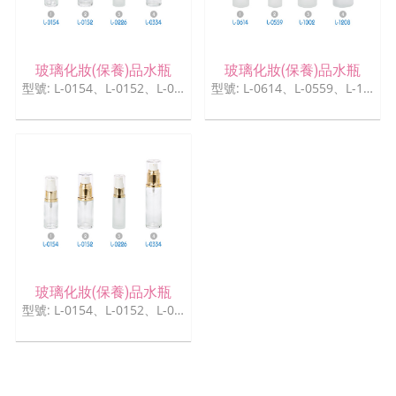
玻璃化妝(保養)品水瓶
玻璃化妝(保養)品水瓶
型號: L-0154、L-0152、L-0226、L-0334
型號: L-0614、L-0559、L-1002、L-1208
玻璃化妝(保養)品水瓶
型號: L-0154、L-0152、L-0226、L-0334