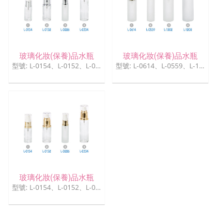
玻璃化妝(保養)品水瓶
玻璃化妝(保養)品水瓶
型號: L-0154、L-0152、L-0226、L-0334
型號: L-0614、L-0559、L-1002、L-1208
玻璃化妝(保養)品水瓶
型號: L-0154、L-0152、L-0226、L-0334