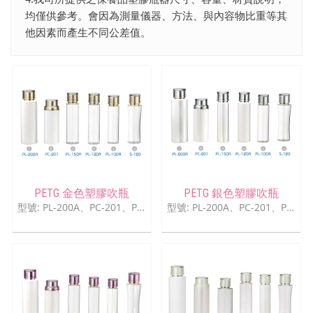
均僅供參考。會因為測量儀器、方法、與內容物比重等其
他因素而產生不同公差值。
PETG 金色塑膠吹瓶
PETG 銀色塑膠吹瓶
型號: PL-200A、PC-201、PL-150A、PL-120A、PL-100A、S-120
型號: PL-200A、PC-201、PL-150A、PL-120A、PL-100A、S-120