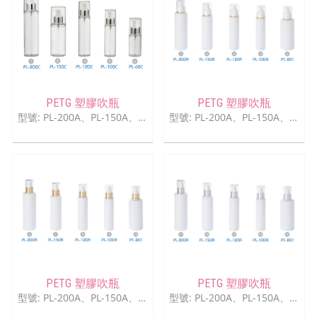
PETG 塑膠吹瓶
PETG 塑膠吹瓶
型號: PL-200A、PL-150A、PL-120A、PL-100A、PC-201
型號: PL-200A、PL-150A、PL-120A、PL-100A、PC-201
PETG 塑膠吹瓶
PETG 塑膠吹瓶
型號: PL-200A、PL-150A、PL-120A、PL-100A、PC-201
型號: PL-200A、PL-150A、PL-120A、PL-100A、PC-201