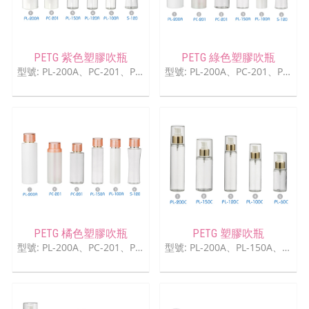
PETG 紫色塑膠吹瓶
PETG 綠色塑膠吹瓶
型號: PL-200A、PC-201、PL-150A、PL-120A、PL-100A、S-120
型號: PL-200A、PC-201、PL-150A、PL-100A、S-120
PETG 橘色塑膠吹瓶
PETG 塑膠吹瓶
型號: PL-200A、PC-201、PL-150A、PL-100A、S-120
型號: PL-200A、PL-150A、PL-120A、PL-100A、PC-201