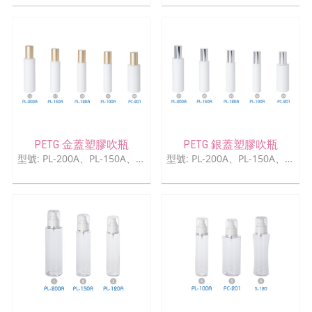
PETG 金蓋塑膠吹瓶
PETG 銀蓋塑膠吹瓶
型號: PL-200A、PL-150A、PL-120A、PL-100A、PC-201
型號: PL-200A、PL-150A、PL-120A、PL-100A、PC-201