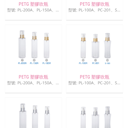
PETG 塑膠吹瓶
PETG 塑膠吹瓶
型號: PL-200A、PL-150A、PL-120A
型號: PL-100A、PC-201、S-120
PETG 塑膠吹瓶
PETG 塑膠吹瓶
型號: PL-200A、PL-150A、PL-120A
型號: PL-100A、PC-201、S-120