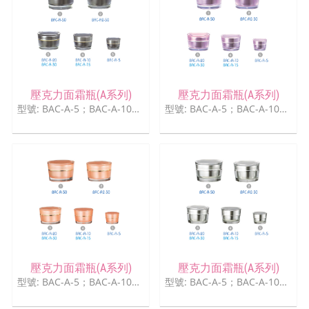
壓克力面霜瓶(A系列)
壓克力面霜瓶(A系列)
型號: BAC-A-5；BAC-A-10；BAC-A15；BAC-A-20；BAC-A-30；BAC-A-50
型號: BAC-A-5；BAC-A-10；BAC-A15；BAC-A-20；BAC-A-30；BAC-A-50
壓克力面霜瓶(A系列)
壓克力面霜瓶(A系列)
型號: BAC-A-5；BAC-A-10；BAC-A15；BAC-A-20；BAC-A-30；BAC-A-50
型號: BAC-A-5；BAC-A-10；BAC-A15；BAC-A-20；BAC-A-30；BAC-A-50