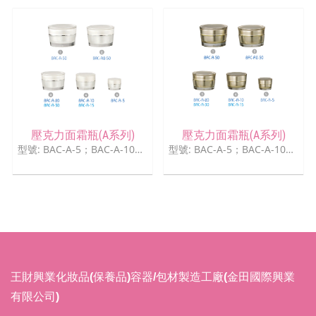
壓克力面霜瓶(A系列)
壓克力面霜瓶(A系列)
型號: BAC-A-5；BAC-A-10；BAC-A15；BAC-A-20；BAC-A-30；BAC-A-50
型號: BAC-A-5；BAC-A-10；BAC-A15；BAC-A-20；BAC-A-30；BAC-A-50
王財興業化妝品(保養品)容器/包材製造工廠(金田國際興業
有限公司)