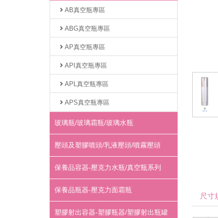
AB真空瓶專區
ABG真空瓶專區
AP真空瓶專區
API真空瓶專區
APL真空瓶專區
APS真空瓶專區
玻璃瓶/玻璃霜瓶/玻璃水瓶
壓頭及塑膠噴頭/乳液壓頭/噴霧壓頭
保養品容器-壓克力水瓶/真空瓶系列
保養品瓶器-壓克力面霜瓶
尺寸
塑膠射出容器-塑膠瓶器/塑膠射出瓶罐